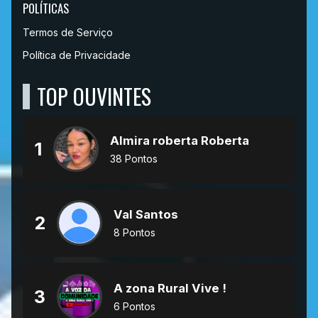
POLÍTICAS
Termos de Serviço
Política de Privacidade
TOP OUVINTES
Almira roberta Roberta
1
38 Pontos
Val Santos
2
8 Pontos
A zona Rural Vive !
3
6 Pontos