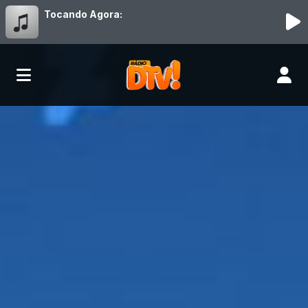
Tocando Agora: