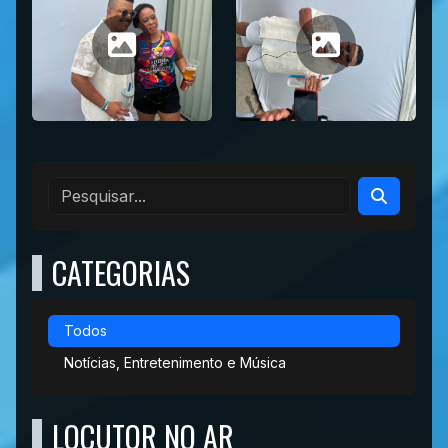
CATEGORIAS
Todos
Notícias, Entretenimento e Música
LOCUTOR NO AR