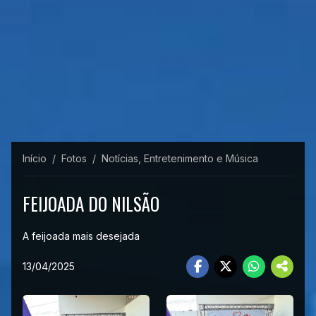
Início
Fotos
Notícias, Entretenimento e Música
FEIJOADA DO NILSÃO
A feijoada mais desejada
13/04/2025